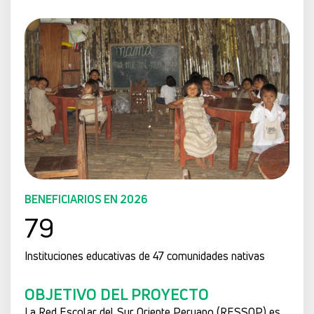
BENEFICIARIOS EN 2026
79
Instituciones educativas de 47 comunidades nativas
OBJETIVO DEL PROYECTO
La Red Escolar del Sur Oriente Peruano (RESSOP) es