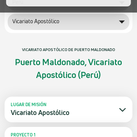
Perú
Vicariato Apostólico
VICARIATO APOSTÓLICO DE PUERTO MALDONADO
Puerto Maldonado, Vicariato
Apostólico (Perú)
LUGAR DE MISIÓN
Vicariato Apostólico
PROYECTO 1