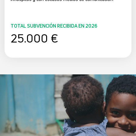
TOTAL SUBVENCIÓN RECIBIDA EN 2026
25.000 €