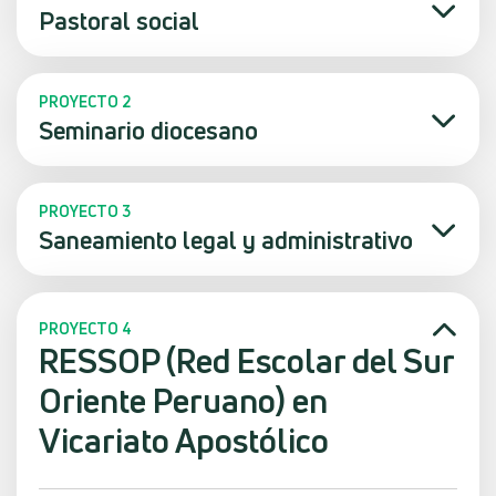
Pastoral social
PROYECTO 2
Seminario diocesano
PROYECTO 3
Saneamiento legal y administrativo
PROYECTO 4
RESSOP (Red Escolar del Sur
Oriente Peruano) en
Vicariato Apostólico