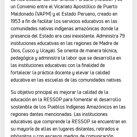
un Convenio entre el Vicariato Apostólico de Puerto
Maldonado (VAPM) y el Estado Peruano, creado en
1953 a fin de facilitar los servicios educativos en las
comunidades nativas indígenas amazónicas donde la
presencia del Estado era casi inexistente. Administra 79
instituciones educativas en las regiones de Madre de
Dios, Cusco y Ucayali. Se orienta de manera técnica,
pedagógica y administra la labor que se desarrolla en
las instituciones educativas con la finalidad de
fortalecer la práctica docente y elevar la calidad
educativa en las escuelas de las comunidades nativas.
Su objetivo principal es mejorar la calidad de la
educación en la RESSOP para fomentar el desarrollo
sostenible de los Pueblos Indígenas Amazónicos en las
regiones dantes mencionadas. Las instituciones
educativas que comprende la RESSOP se encuentran en
su mayoría de ellas en lugares distantes, retirados e
inhóspitos y con escasos medios de comunicación.