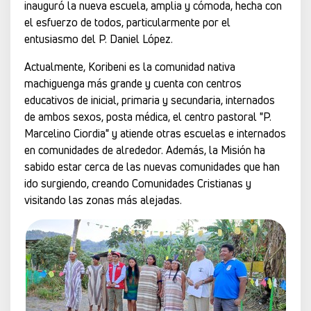
inauguró la nueva escuela, amplia y cómoda, hecha con
el esfuerzo de todos, particularmente por el
entusiasmo del P. Daniel López.
Actualmente, Koribeni es la comunidad nativa
machiguenga más grande y cuenta con centros
educativos de inicial, primaria y secundaria, internados
de ambos sexos, posta médica, el centro pastoral "P.
Marcelino Ciordia" y atiende otras escuelas e internados
en comunidades de alrededor. Además, la Misión ha
sabido estar cerca de las nuevas comunidades que han
ido surgiendo, creando Comunidades Cristianas y
visitando las zonas más alejadas.