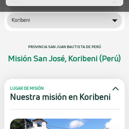
Perú
Koribeni
PROVINCIA SAN JUAN BAUTISTA DE PERÚ
Misión San José, Koribeni (Perú)
LUGAR DE MISIÓN
Nuestra misión en Koribeni