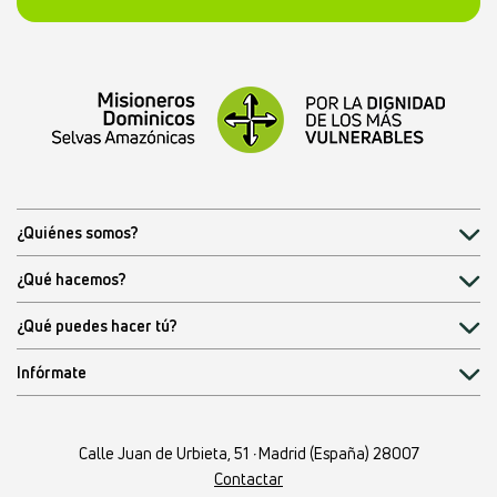
¿Quiénes somos?
¿Qué hacemos?
¿Qué puedes hacer tú?
Infórmate
Calle Juan de Urbieta, 51
·
Madrid (España) 28007
Contactar