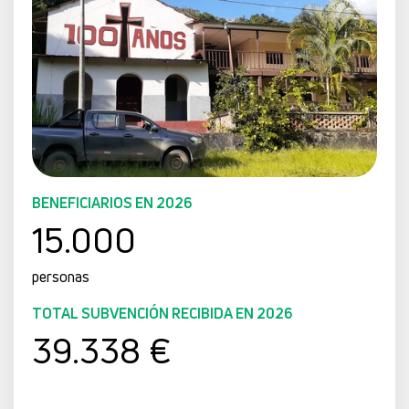
BENEFICIARIOS EN 2026
15.000
personas
TOTAL SUBVENCIÓN RECIBIDA EN 2026
39.338 €