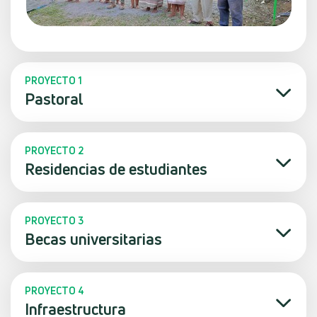
PROYECTO 1
Pastoral
PROYECTO 2
Residencias de estudiantes
PROYECTO 3
Becas universitarias
PROYECTO 4
Infraestructura