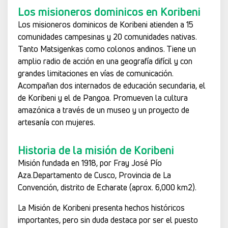
Los misioneros dominicos en Koribeni
Los misioneros dominicos de Koribeni atienden a 15
comunidades campesinas y 20 comunidades nativas.
Tanto Matsigenkas como colonos andinos. Tiene un
amplio radio de acción en una geografía difícil y con
grandes limitaciones en vías de comunicación.
Acompañan dos internados de educación secundaria, el
de Koribeni y el de Pangoa. Promueven la cultura
amazónica a través de un museo y un proyecto de
artesanía con mujeres.
Historia de la misión de Koribeni
Misión fundada en 1918, por Fray José Pío
Aza.Departamento de Cusco, Provincia de La
Convención, distrito de Echarate (aprox. 6,000 km2).
La Misión de Koribeni presenta hechos históricos
importantes, pero sin duda destaca por ser el puesto