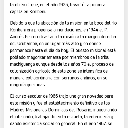
también el que, en el año 1923, levantó la primera
capilla en Koribeni.
Debido a que la ubicación de la misión en la boca del río
Koribeni era propensa a inundaciones, en 1944 el P.
Andrés Ferrero trasladó la misión a la margen derecha
del Urubamba, en un lugar más alto y en donde
permanece hasta el día de hoy. El puesto misional está
poblado mayoritariamente por miembros de la tribu
machiguenga aunque desde los años 70 el proceso de
colonización agrícola de esta zona se intensifica de
manera extraordinaria con serranos andinos, en su
mayoría quechuas.
El curso escolar de 1966 trajo una gran novedad para
esta misión y fue el establecimiento definitivo de las
Madres Misioneras Dominicas del Rosario, inaugurando
el internado, trabajando en la escuela, la enfermería y
dando asistencia social en general. En el año 1967, se