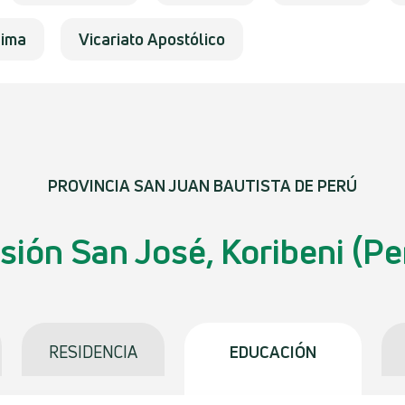
Lima
Vicariato Apostólico
PROVINCIA SAN JUAN BAUTISTA DE PERÚ
sión San José, Koribeni (Pe
RESIDENCIA
EDUCACIÓN