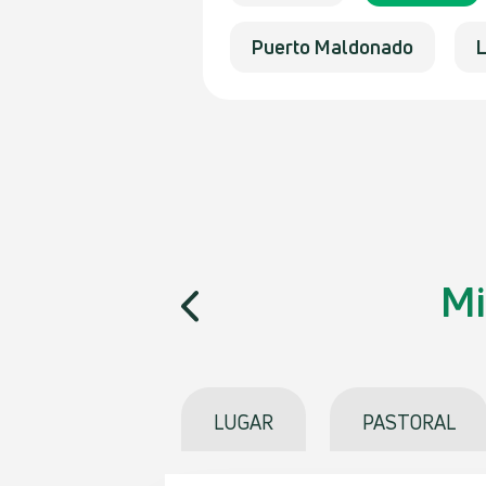
Puerto Maldonado
Mi
LUGAR
PASTORAL