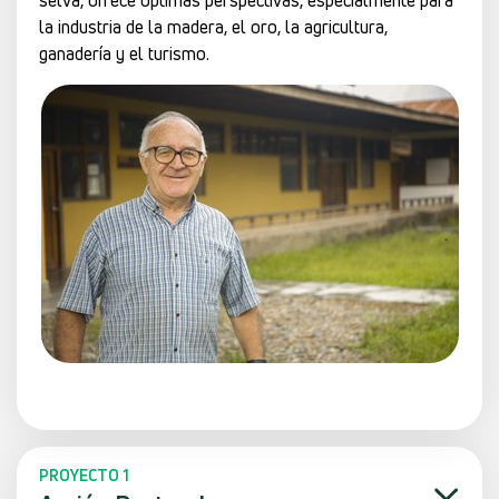
selva, ofrece óptimas perspectivas, especialmente para
la industria de la madera, el oro, la agricultura,
ganadería y el turismo.
PROYECTO 1