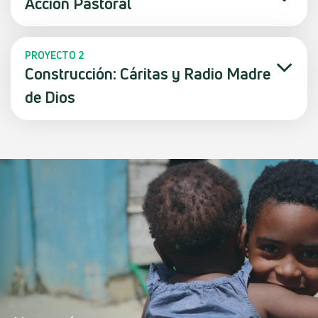
Acción Pastoral
PROYECTO 2
Construcción: Cáritas y Radio Madre
de Dios