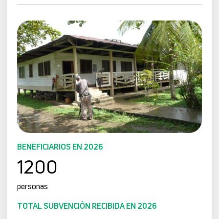
BENEFICIARIOS EN 2026
1200
personas
TOTAL SUBVENCIÓN RECIBIDA EN 2026