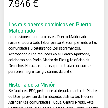
7.946 €
Los misioneros dominicos en Puerto
Maldonado
Los misioneros dominicos en Puerto Maldonado
realizan sobre todo labor pastoral acompañando a las
comunidades y celebrando los sacramentos.
Acompañan a los mayores en el Centro Apaktone,
colaboran con Radio Madre de Dios y la oficina de
Derechos Humanos en los que se trata con muchas
personas migrantes y víctimas de trata.
Historia de la Misión
Se fundo en 1910, pertenece al departamento de Madre
de Dios, provincia de Tambopata, distrito las Piedras.
Atienden las comunidades: Otilia, Centro Prado, Alta