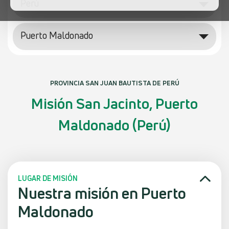
Perú
Puerto Maldonado
PROVINCIA SAN JUAN BAUTISTA DE PERÚ
Misión San Jacinto, Puerto
Maldonado (Perú)
LUGAR DE MISIÓN
Nuestra misión en Puerto
Maldonado