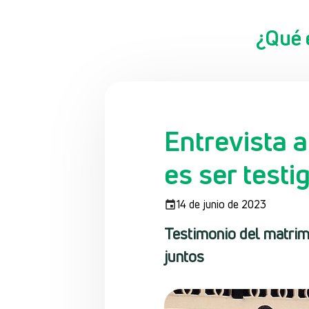
¿Qué 
Entrevista 
es ser test
14 de junio de 2023
Testimonio del matrim
juntos