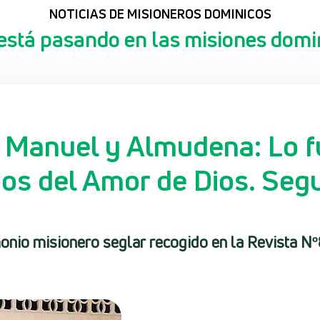
NOTICIAS DE MISIONEROS DOMINICOS
está pasando en las misiones domi
a Manuel y Almudena: Lo 
igos del Amor de Dios. Seg
onio misionero seglar recogido en la Revista N