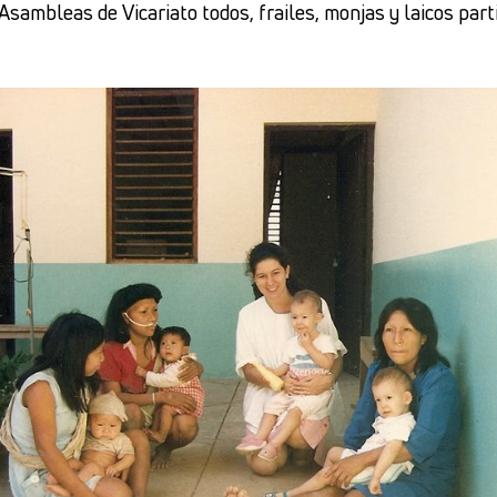
 Asambleas de Vicariato todos, frailes, monjas y laicos pa