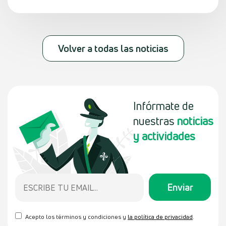
Volver a todas las noticias
Infórmate de
nuestras
noticias
y actividades
Acepto los términos y condiciones y
la política de privacidad
.