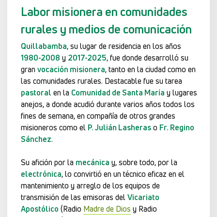
Labor misionera en comunidades
rurales y medios de comunicación
Quillabamba
, su lugar de residencia en los años
1980-2008
y
2017-2025
, fue donde desarrolló su
gran
vocación misionera
, tanto en la ciudad como en
las comunidades rurales. Destacable fue su tarea
pastoral
en la
Comunidad de Santa María
y lugares
anejos, a donde acudió durante varios años todos los
fines de semana, en compañía de otros grandes
misioneros como el
P. Julián Lasheras
o
Fr. Regino
Sánchez
.
Su afición por la
mecánica
y, sobre todo, por la
electrónica
, lo convirtió en un técnico eficaz en el
mantenimiento y arreglo de los equipos de
transmisión de las emisoras del
Vicariato
Apostólico
(Radio
Madre de Dios
y Radio