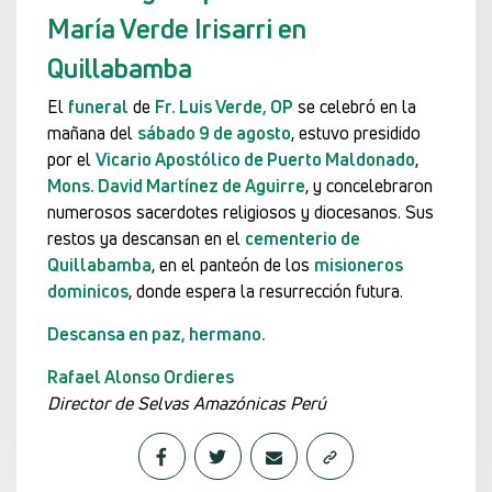
María Verde Irisarri en
Quillabamba
El
funeral
de
Fr. Luis Verde, OP
se celebró en la
mañana del
sábado 9 de agosto
, estuvo presidido
por el
Vicario Apostólico de Puerto Maldonado
,
Mons. David Martínez de Aguirre
, y concelebraron
numerosos sacerdotes religiosos y diocesanos. Sus
restos ya descansan en el
cementerio de
Quillabamba
, en el panteón de los
misioneros
dominicos
, donde espera la resurrección futura.
Descansa en paz, hermano.
Rafael Alonso Ordieres
Director de Selvas Amazónicas Perú