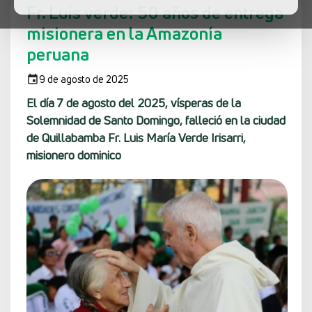
Fr. Luis verde: 50 años de entrega
misionera en la Amazonía
peruana
9 de agosto de 2025
El día 7 de agosto del 2025, vísperas de la
Solemnidad de Santo Domingo, falleció en la ciudad
de Quillabamba Fr. Luis María Verde Irisarri,
misionero dominico