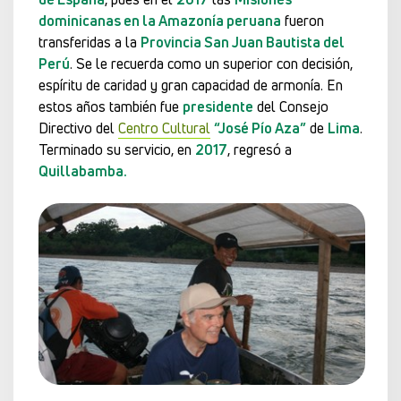
dominicanas en la Amazonía peruana
fueron
transferidas a la
Provincia San Juan Bautista del
Perú
. Se le recuerda como un superior con decisión,
espíritu de caridad y gran capacidad de armonía. En
estos años también fue
presidente
del Consejo
Directivo del
Centro Cultural
“José Pío Aza”
de
Lima
.
Terminado su servicio, en
2017
, regresó a
Quillabamba.