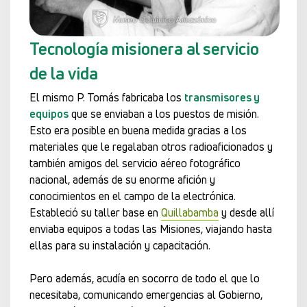
Tecnología misionera al servicio
de la vida
El mismo P. Tomás fabricaba los
transmisores y
equipos
que se enviaban a los puestos de misión.
Esto era posible en buena medida gracias a los
materiales que le regalaban otros radioaficionados y
también amigos del servicio aéreo fotográfico
nacional, además de su enorme afición y
conocimientos en el campo de la electrónica.
Estableció su taller base en
Quillabamba
y desde allí
enviaba equipos a todas las Misiones, viajando hasta
ellas para su instalación y capacitación.
Pero además, acudía en socorro de todo el que lo
necesitaba, comunicando emergencias al Gobierno,