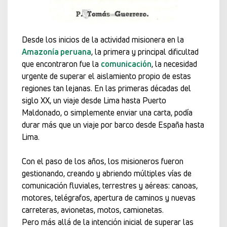
Desde los inicios de la actividad misionera en la
Amazonía peruana
, la primera y principal dificultad
que encontraron fue la
comunicación
, la necesidad
urgente de superar el aislamiento propio de estas
regiones tan lejanas. En las primeras décadas del
siglo XX, un viaje desde Lima hasta Puerto
Maldonado, o simplemente enviar una carta, podía
durar más que un viaje por barco desde España hasta
Lima.
Con el paso de los años, los misioneros fueron
gestionando, creando y abriendo múltiples vías de
comunicación fluviales, terrestres y aéreas: canoas,
motores, telégrafos, apertura de caminos y nuevas
carreteras, avionetas, motos, camionetas.
Pero más allá de la intención inicial de superar las