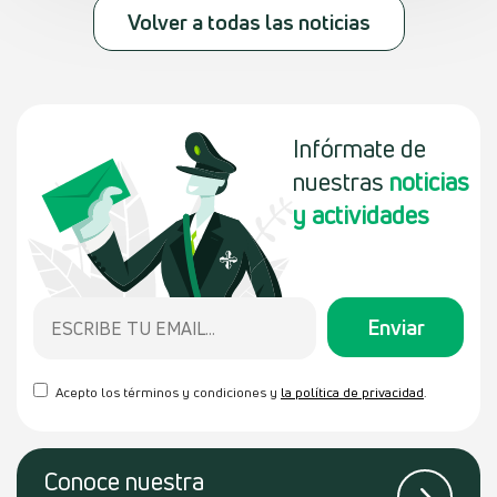
Volver a todas las noticias
Infórmate de
nuestras
noticias
y actividades
Acepto los términos y condiciones y
la política de privacidad
.
Conoce
nuestra