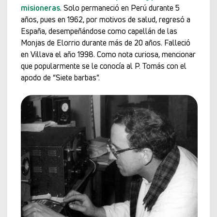
misioneras
. Solo permaneció en Perú durante 5
años, pues en 1962, por motivos de salud, regresó a
España, desempeñándose como capellán de las
Monjas de Elorrio durante más de 20 años. Falleció
en Villava el año 1998. Como nota curiosa, mencionar
que popularmente se le conocía al P. Tomás con el
apodo de “Siete barbas”.