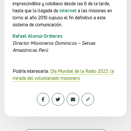
imprescindible y cotidiano desde las 6 de la tarde,
hasta que la llegada de
internet
a las misiones en
torno al año 2010 supuso el fin definitivo a este
sistema de comunicación.
Rafael Alonso Ordieres
Director Misioneros Dominicos – Selvas
Amazónicas Perú
Podría interesarte:
Día Mundial de la Radio 2023: la
mirada del voluntariado misionero