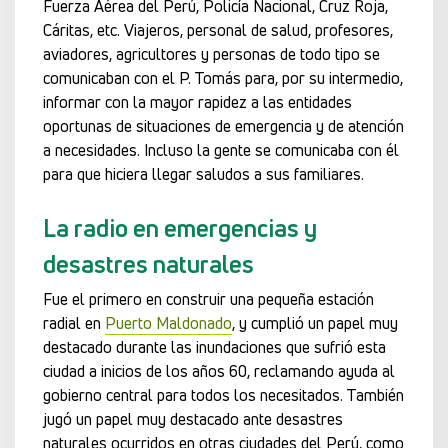
Fuerza Aérea del Perú, Policía Nacional, Cruz Roja,
Cáritas, etc. Viajeros, personal de salud, profesores,
aviadores, agricultores y personas de todo tipo se
comunicaban con el P. Tomás para, por su intermedio,
informar con la mayor rapidez a las entidades
oportunas de situaciones de emergencia y de atención
a necesidades. Incluso la gente se comunicaba con él
para que hiciera llegar saludos a sus familiares.
La radio en emergencias y
desastres naturales
Fue el primero en construir una pequeña estación
radial en
Puerto Maldonado
, y cumplió un papel muy
destacado durante las inundaciones que sufrió esta
ciudad a inicios de los años 60, reclamando ayuda al
gobierno central para todos los necesitados. También
jugó un papel muy destacado ante desastres
naturales ocurridos en otras ciudades del Perú, como