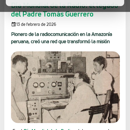
Día Mundial de la Radio: el legado
del Padre Tomás Guerrero
13 de febrero de 2026
Pionero de la radiocomunicación en la Amazonía
peruana, creó una red que transformó la misión