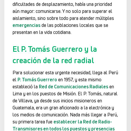
dificultades de desplazamiento, había una prioridad
aún mayor: comunicarse. Y no solo para superar el
aislamiento, sino sobre todo para atender múltiples
emergencias
de las poblaciones locales que se
presentan en la vida cotidiana.
El P. Tomás Guerrero y la
creación de la red radial
Para solucionar esta urgente necesidad, llega al Perú
el
P. Tomás Guerrero
en 1957, y este mismo
estableció la
Red de Comunicaciones Radiales
en
Lima y en los puestos de Misión. El P. Tomás, natural
de Villava, ya desde sus inicios misioneros en
Guatemala, era un gran aficionado a la electrónica y
los medios de comunicación. Nada más llegar a Perú,
su primera tarea fue
establecer la Red de Radio-
Transmisores en todos los puestos y presencias