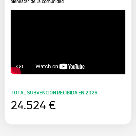
bienestar de la comunidad.
TOTAL SUBVENCIÓN RECIBIDA EN 2026
24.524 €