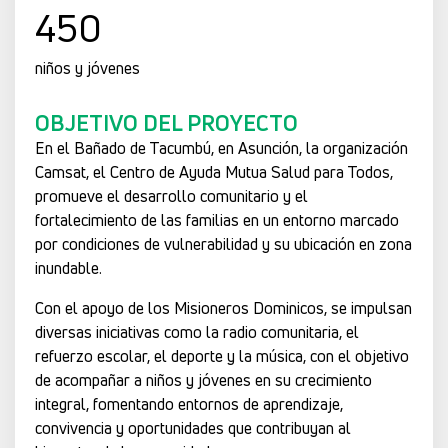
450
niños y jóvenes
OBJETIVO DEL PROYECTO
En el Bañado de Tacumbú, en Asunción, la organización
Camsat, el Centro de Ayuda Mutua Salud para Todos,
promueve el desarrollo comunitario y el
fortalecimiento de las familias en un entorno marcado
por condiciones de vulnerabilidad y su ubicación en zona
inundable.
Con el apoyo de los Misioneros Dominicos, se impulsan
diversas iniciativas como la radio comunitaria, el
refuerzo escolar, el deporte y la música, con el objetivo
de acompañar a niños y jóvenes en su crecimiento
integral, fomentando entornos de aprendizaje,
convivencia y oportunidades que contribuyan al