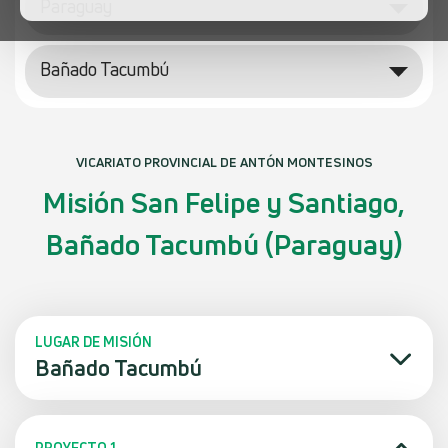
Paraguay
Bañado Tacumbú
VICARIATO PROVINCIAL DE ANTÓN MONTESINOS
Misión San Felipe y Santiago,
Bañado Tacumbú (Paraguay)
LUGAR DE MISIÓN
Bañado Tacumbú
PROYECTO 1