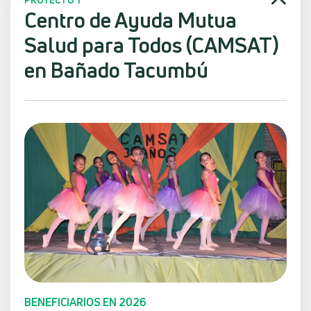
Centro de Ayuda Mutua
Salud para Todos (CAMSAT)
en Bañado Tacumbú
BENEFICIARIOS EN 2026