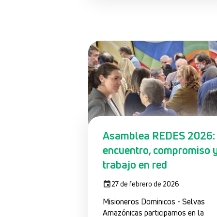
Asamblea REDES 2026:
encuentro, compromiso 
trabajo en red
27 de febrero de 2026
Misioneros Dominicos - Selvas
Amazónicas participamos en la