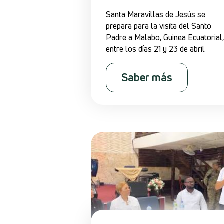
Santa Maravillas de Jesús se
prepara para la visita del Santo
Padre a Malabo, Guinea Ecuatorial,
entre los días 21 y 23 de abril
Saber más