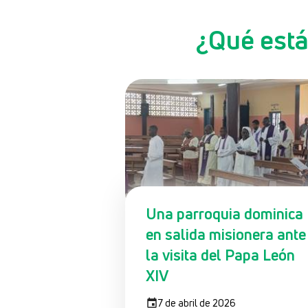
¿Qué está
Una parroquia dominica
en salida misionera ante
la visita del Papa León
XIV
7 de abril de 2026