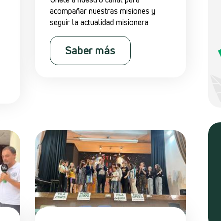
acompañar nuestras misiones y
seguir la actualidad misionera
Saber más