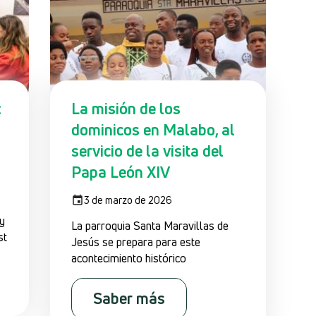
:
La misión de los
dominicos en Malabo, al
servicio de la visita del
Papa León XIV
3 de marzo de 2026
 y
La parroquia Santa Maravillas de
st
Jesús se prepara para este
acontecimiento histórico
Saber más