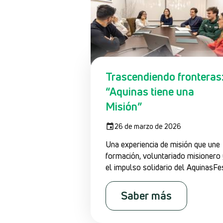
Trascendiendo fronteras
“Aquinas tiene una
Misión”
26 de marzo de 2026
Una experiencia de misión que une
formación, voluntariado misionero
el impulso solidario del AquinasFe
Saber más