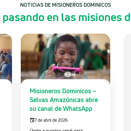
NOTICIAS DE MISIONEROS DOMINICOS
 pasando en las misiones 
Misioneros Dominicos –
Selvas Amazónicas abre
su canal de WhatsApp
7 de abril de 2026
Únete a nuestro canal para