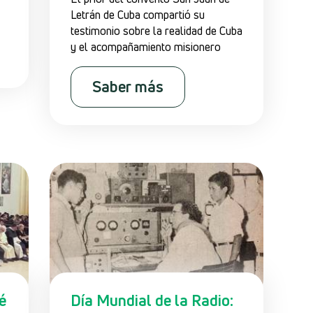
Letrán de Cuba compartió su
testimonio sobre la realidad de Cuba
y el acompañamiento misionero
Saber más
é
Día Mundial de la Radio: