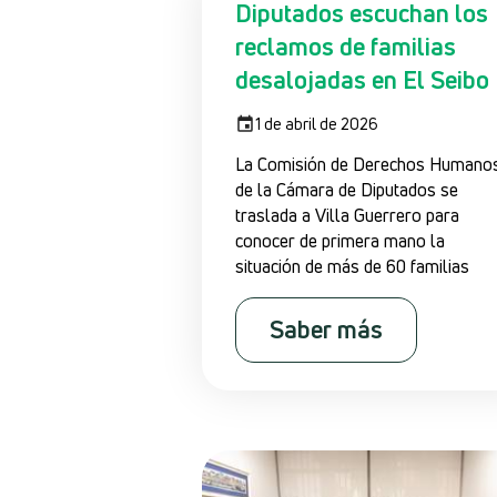
Diputados escuchan los
reclamos de familias
desalojadas en El Seibo
1 de abril de 2026
La Comisión de Derechos Humano
de la Cámara de Diputados se
traslada a Villa Guerrero para
conocer de primera mano la
situación de más de 60 familias
Saber más