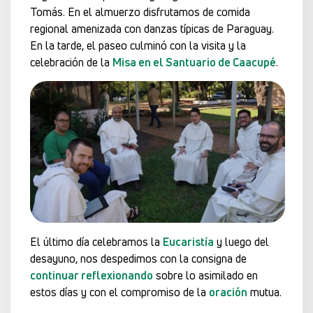
Tomás. En el almuerzo disfrutamos de comida
regional amenizada con danzas típicas de Paraguay.
En la tarde, el paseo culminó con la visita y la
celebración de la
Misa en el Santuario de Caacupé
.
El último día celebramos la
Eucaristía
y luego del
desayuno, nos despedimos con la consigna de
continuar reflexionando
sobre lo asimilado en
estos días y con el compromiso de la
oración
mutua.