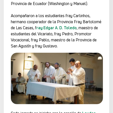
Provincia de Ecuador (Washington y Manuel).
Acompañaron a los estudiantes fray Carlinhos,
hermano cooperador de la Provincia Fray Bartolomé
de Las Casas, f
ray Edgar A. D. Toledo
, maestro de
estudiantes del Vicariato, fray Pedro, Promotor
Vocacional; fray Pablo, maestro de la Provincia de
San Agustín y fray Gustavo.