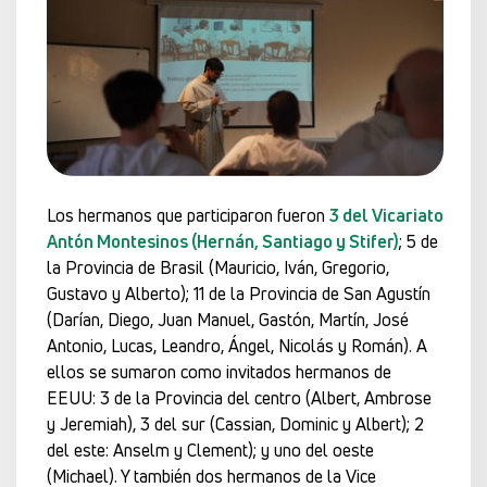
Los hermanos que participaron fueron
3 del Vicariato
Antón Montesinos (Hernán, Santiago y Stifer)
; 5 de
la Provincia de Brasil (Mauricio, Iván, Gregorio,
Gustavo y Alberto); 11 de la Provincia de San Agustín
(Darían, Diego, Juan Manuel, Gastón, Martín, José
Antonio, Lucas, Leandro, Ángel, Nicolás y Román). A
ellos se sumaron como invitados hermanos de
EEUU: 3 de la Provincia del centro (Albert, Ambrose
y Jeremiah), 3 del sur (Cassian, Dominic y Albert); 2
del este: Anselm y Clement); y uno del oeste
(Michael). Y también dos hermanos de la Vice