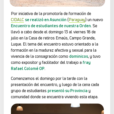
Por iniciativa de la promotoría de formación de
CIDALC
se realizó en Asunción
(
Paraguay
) un nuevo
Encuentro de estudiantes de nuestra Orden
. Se
llevó a cabo desde el domingo 13 al viernes 18 de
julio en la Casa de retiros Emaús, Campo Grande,
Luque. El tema del encuentro estuvo orientado a la
formación en la madurez afectiva y sexual para la
vivencia de la consagración como
dominicos
, y tuvo
como expositor y facilitador del trabajo a
fray
Rafael Colomé OP
.
Comenzamos el domingo por la tarde con la
presentación del encuentro, y luego de la cena cada
grupo de estudiantes
presentó su Provincia
y
comunidad donde se encuentra viviendo esta etapa.