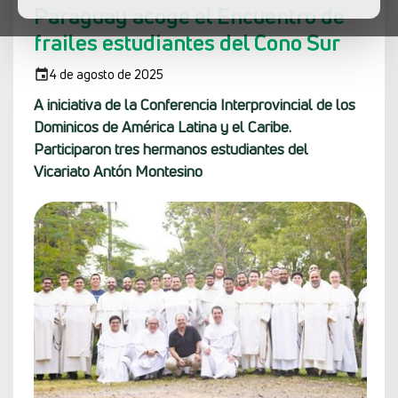
Paraguay acoge el Encuentro de
frailes estudiantes del Cono Sur
4 de agosto de 2025
A iniciativa de la Conferencia Interprovincial de los
Dominicos de América Latina y el Caribe.
Participaron tres hermanos estudiantes del
Vicariato Antón Montesino