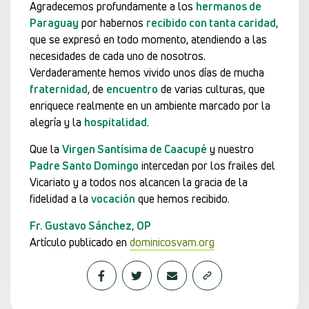
Agradecemos profundamente a los
hermanos de
Paraguay
por habernos
recibido con tanta caridad
,
que se expresó en todo momento, atendiendo a las
necesidades de cada uno de nosotros.
Verdaderamente hemos vivido unos días de mucha
fraternidad
, de
encuentro
de varias culturas, que
enriquece realmente en un ambiente marcado por la
alegría y la
hospitalidad
.
Que la
Virgen Santísima de Caacupé
y nuestro
Padre Santo Domingo
intercedan por los frailes del
Vicariato y a todos nos alcancen la gracia de la
fidelidad a la
vocación
que hemos recibido.
Fr. Gustavo Sánchez, OP
Artículo publicado en
dominicosvam.org