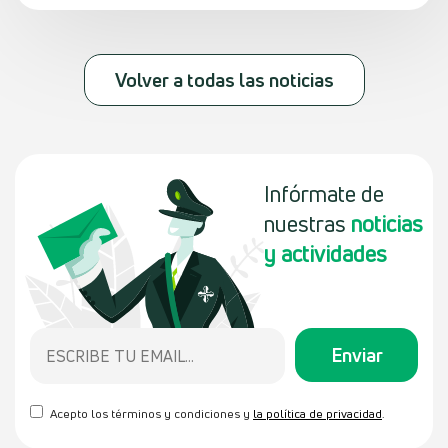
Volver a todas las noticias
Infórmate de
nuestras
noticias
y actividades
Acepto los términos y condiciones y
la política de privacidad
.