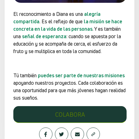
El reconocimiento a Diana es una
alegría
compartida
. Es el reflejo de que
la misión se hace
concreta en la vida de las personas
. Y es también
una
señal de esperanza
: cuando se apuesta por la
educación y se acompaña de cerca, el esfuerzo da
fruto y se multiplica en toda la comunidad.
Tú también
puedes ser parte de nuestras misiones
apoyando nuestros proyectos. Cada colaboración es
una oportunidad para que más jóvenes hagan realidad
sus sueños.
COLABORA