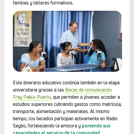
familias y talleres formativos.
Este itinerario educativo continúa también en la etapa
universitaria gracias a las
Becas de comunicación
Fray Pablo Puerto
, que permiten a jóvenes acceder a
estudios superiores cubriendo gastos como matrícula,
transporte, alimentación y materiales. Al mismo
tiempo, los becados participan activamente en Radio
Seybo, fortaleciendo la emisora y
poniendo sus
capacidades al servicio de la comunidad
,