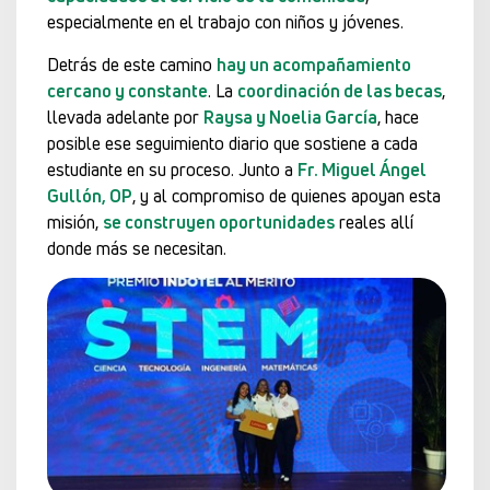
especialmente en el trabajo con niños y jóvenes.
Detrás de este camino
hay un acompañamiento
cercano y constante
. La
coordinación de las becas
,
llevada adelante por
Raysa y Noelia García
, hace
posible ese seguimiento diario que sostiene a cada
estudiante en su proceso. Junto a
Fr. Miguel Ángel
Gullón, OP
, y al compromiso de quienes apoyan esta
misión,
se construyen oportunidades
reales allí
donde más se necesitan.