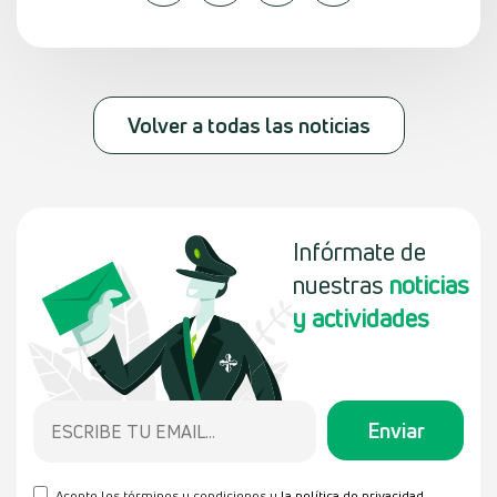
Volver a todas las noticias
Infórmate de
nuestras
noticias
y actividades
Acepto los términos y condiciones y
la política de privacidad
.