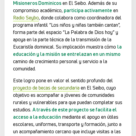
Misioneros Dominicos
en El Seibo. Además de su
compromiso académico,
participa activamente
en
Radio Seybo
, donde colabora como coordinadora del
programa infantil “Los niños y niñas también cantan”,
forma parte del espacio “La Palabra de Dios hoy” y
apoya en la parte técnica de la transmisión de la
Eucaristía dominical. Su implicación muestra cómo
la
educación y la misión se entrelazan en un mismo
camino de crecimiento personal y servicio a la
comunidad.
Este logro pone en valor el sentido profundo del
proyecto de becas de secundaria
en El Seibo, cuyo
objetivo es acompañar a jóvenes de comunidades
rurales y vulnerables para que puedan completar sus
estudios.
A través de este proyecto se facilita el
acceso a la educación
mediante el apoyo en útiles
escolares, uniformes, transporte y formación, junto a
un acompañamiento cercano que incluye visitas a las