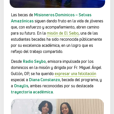
Las becas de
Misioneros Dominicos – Selvas
Amazónicas
siguen dando fruto en la vida de jóvenes
que, con esfuerzo y acompañamiento, abren camino
para su futuro. En la
misión de El Seibo
, una de las
estudiantes becadas ha sido reconocida públicamente
por su excelencia académica, en un logro que es
reflejo del trabajo compartido.
Desde
Radio Seybo
, emisora impulsada por los
dominicos en la misión y dirigida por Fr. Miguel Ángel
Gullón, OP, se ha querido
expresar una felicitación
especial a
Diana Constanzo
, becada del programa, y
a
Onaylis
, ambas reconocidas por su destacada
trayectoria académica
.