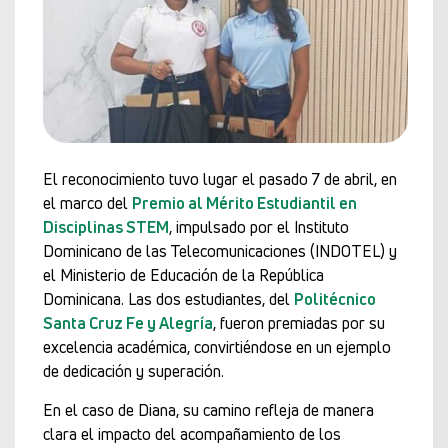
El reconocimiento tuvo lugar el pasado 7 de abril, en
el marco del
Premio al Mérito Estudiantil en
Disciplinas STEM
, impulsado por el Instituto
Dominicano de las Telecomunicaciones (INDOTEL) y
el Ministerio de Educación de la República
Dominicana. Las dos estudiantes, del
Politécnico
Santa Cruz Fe y Alegría
, fueron premiadas por su
excelencia académica, convirtiéndose en un ejemplo
de dedicación y superación.
En el caso de Diana, su camino refleja de manera
clara el impacto del acompañamiento de los