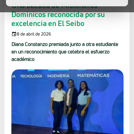
Una becada de Misioneros
Dominicos reconocida por su
excelencia en El Seibo
8 de abril de 2026
Diana Constanzo premiada junto a otra estudiante
en un reconocimiento que celebra el esfuerzo
académico