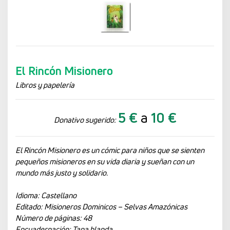
El Rincón Misionero
Libros y papelería
5 €
a
10 €
Donativo sugerido:
El Rincón Misionero es un cómic para niños que se sienten
pequeños misioneros en su vida diaria y sueñan con un
mundo más justo y solidario.
Idioma: Castellano
Editado: Misioneros Dominicos – Selvas Amazónicas
Número de páginas: 48
Encuadernación: Tapa blanda