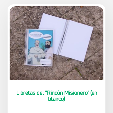
Libretas del "Rincón Misionero" (en
blanco)