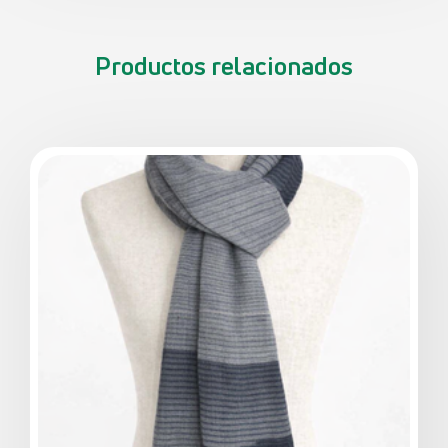
Productos relacionados