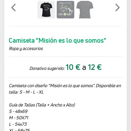
Previo
Siguien
Camiseta "Misión es lo que somos"
Ropa y accesorios
10 €
a
12 €
Donativo sugerido:
Camiseta con diseño “Misión es lo que somos”. Disponible en