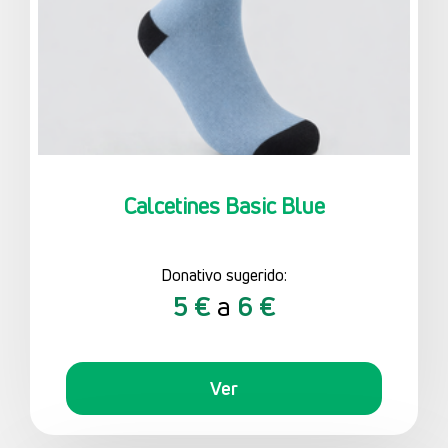
Calcetines Basic Blue
Donativo sugerido: