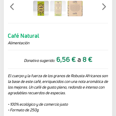
Previo
Siguien
Café Natural
Alimentación
6,56 €
a
8 €
Donativo sugerido:
El cuerpo y la fuerza de los granos de Robusta Africanos son
la base de este café, enriquecidos con una nota aromática de
los mejores. Un café de gusto pleno, redondo e intenso con
agradables recuerdos de especias.
• 100% ecológico y de comercio justo
• Formato de 250g