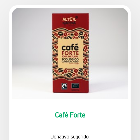
Café Forte
Donativo sugerido: