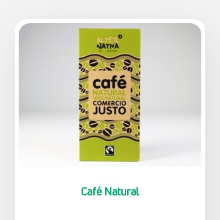
Café Natural