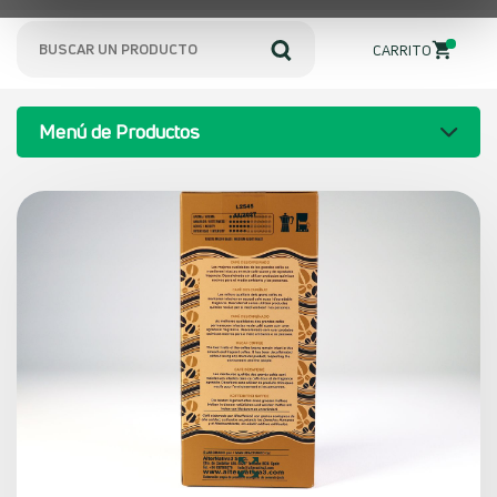
0
CARRITO
Menú de Productos