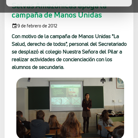
Selvas Amazónicas apoya la
campaña de Manos Unidas
9 de febrero de 2012
Con motivo de la campaña de Manos Unidas "La
Salud, derecho de todos", personal del Secretariado
se desplazó al colegio Nuestra Señora del Pilar a
realizar actividades de concienciación con los
alumnos de secundaria.