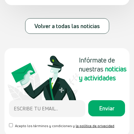
Volver a todas las noticias
Infórmate de
nuestras
noticias
y actividades
Acepto los términos y condiciones y
la política de privacidad
.