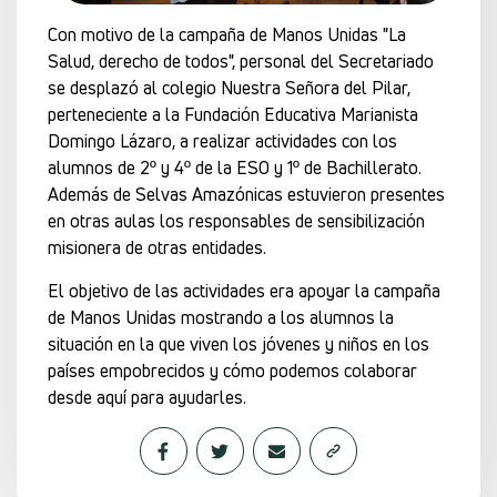
Con motivo de la campaña de Manos Unidas "La
Salud, derecho de todos", personal del Secretariado
se desplazó al colegio Nuestra Señora del Pilar,
perteneciente a la Fundación Educativa Marianista
Domingo Lázaro, a realizar actividades con los
alumnos de 2º y 4º de la ESO y 1º de Bachillerato.
Además de Selvas Amazónicas estuvieron presentes
en otras aulas los responsables de sensibilización
misionera de otras entidades.
El objetivo de las actividades era apoyar la campaña
de Manos Unidas mostrando a los alumnos la
situación en la que viven los jóvenes y niños en los
países empobrecidos y cómo podemos colaborar
desde aquí para ayudarles.