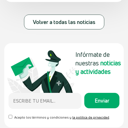
Volver a todas las noticias
Infórmate de
nuestras
noticias
y actividades
Acepto los términos y condiciones y
la política de privacidad
.