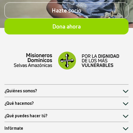
Hazte socio
Dona ahora
¿Quiénes somos?
¿Qué hacemos?
¿Qué puedes hacer tú?
Infórmate