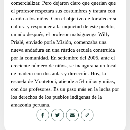
comercializar. Pero dejaron claro que querían que
el profesor respetara sus costumbres y tratara con
cariño a los niños. Con el objetivo de fortalecer su
cultura y responder a la inquietud de este pueblo,
un año después, el profesor matsiguenga Willy
Prialé, enviado por
la Misión
, comenzaba una
nueva andadura en una rústica escuela construida
por la comunidad. En setiembre del 2006, ante el
creciente número de niños, se inauguraba un local
de madera con dos aulas y dirección. Hoy, la
escuela de Montetoni, atiende a 54 niños y niñas,
con dos profesores. Es un paso más en la lucha por
los derechos de los pueblos indígenas de la
amazonía peruana.