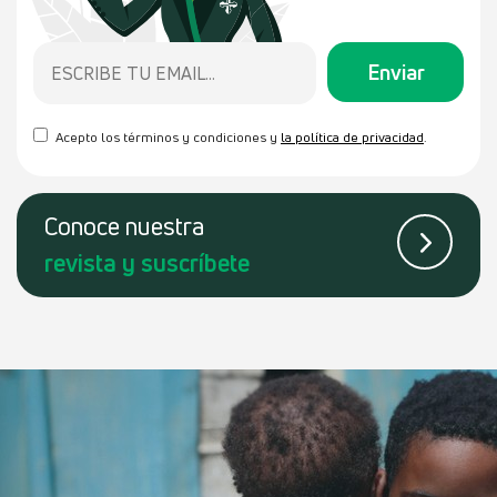
Acepto los términos y condiciones y
la política de privacidad
.
Conoce
nuestra
revista
y suscríbete