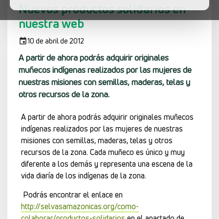
Nuevos productos solidarios en
nuestra web
10 de abril de 2012
A partir de ahora podrás adquirir originales
muñecos indígenas realizados por las mujeres de
nuestras misiones con semillas, maderas, telas y
otros recursos de la zona.
A partir de ahora podrás adquirir originales muñecos
indígenas realizados por las mujeres de nuestras
misiones con semillas, maderas, telas y otros
recursos de la zona. Cada muñeco es único y muy
diferente a los demás y representa una escena de la
vida diaría de los indígenas de la zona.
Podrás encontrar el enlace en
http://selvasamazonicas.org/como-
colaborar/productos-solidarios
en el apartado de