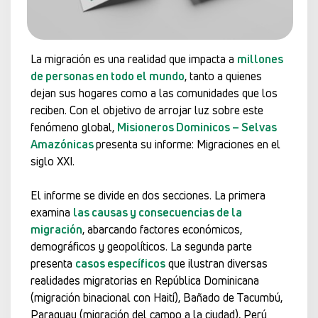
La migración es una realidad que impacta a
millones
de personas en todo el mundo
, tanto a quienes
dejan sus hogares como a las comunidades que los
reciben. Con el objetivo de arrojar luz sobre este
fenómeno global,
Misioneros Dominicos – Selvas
Amazónicas
presenta su informe: Migraciones en el
siglo XXI.
El informe se divide en dos secciones. La primera
examina
las causas y consecuencias de la
migración
, abarcando factores económicos,
demográficos y geopolíticos. La segunda parte
presenta
casos específicos
que ilustran diversas
realidades migratorias en República Dominicana
(migración binacional con Haití), Bañado de Tacumbú,
Paraguay (migración del campo a la ciudad), Perú