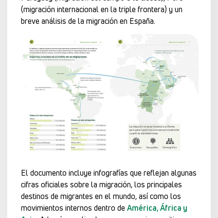
(migración internacional en la triple frontera) y un
breve análisis de la migración en España.
El documento incluye infografías que reflejan algunas
cifras oficiales sobre la migración, los principales
destinos de migrantes en el mundo, así como los
movimientos internos dentro de
América, África y