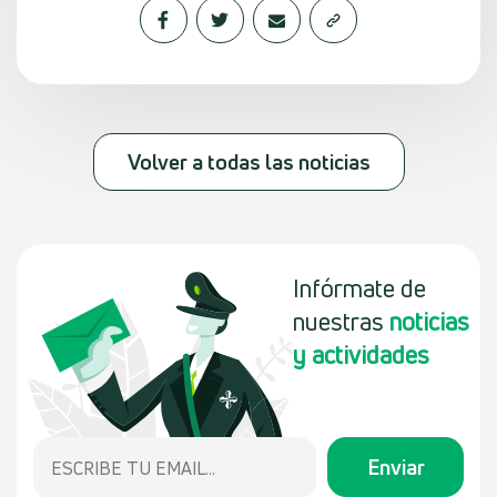
Volver a todas las noticias
Infórmate de
nuestras
noticias
y actividades