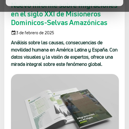
Nuevo informe sobre migraciones
en el siglo XXI de Misioneros
Dominicos-Selvas Amazónicas
3 de febrero de 2025
Análisis sobre las causas, consecuencias de
movilidad humana en América Latina y España. Con
datos visuales y la visión de expertos, ofrece una
mirada integral sobre este fenómeno global.