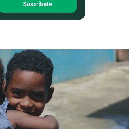
Suscríbete