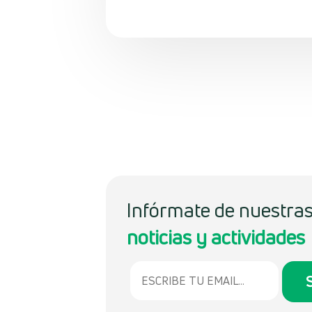
Infórmate de nuestra
noticias y actividades