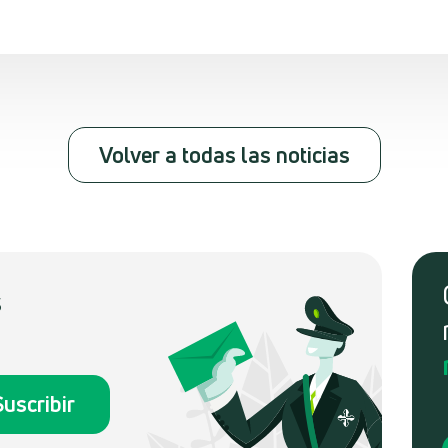
Volver a todas las noticias
s