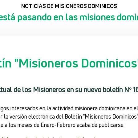
NOTICIAS DE MISIONEROS DOMINICOS
está pasando en las misiones domi
ín "Misioneros Dominicos
tual de los Misioneros en su nuevo boletín Nº 1
igos interesados en la actividad misionera dominicana en el
r la versión electrónica del Boletín "Misioneros Dominicos"
e a los meses de Enero-Febrero acaba de publicarse.