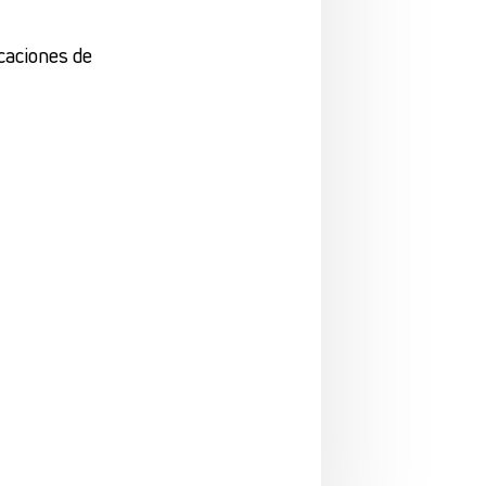
icaciones de