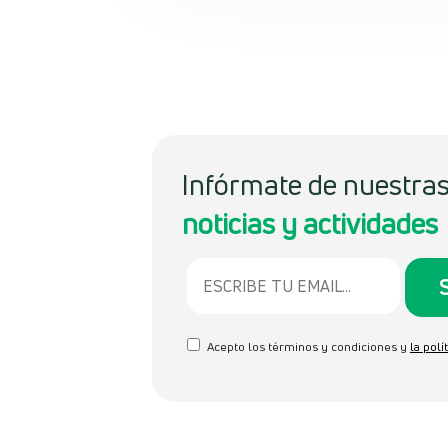
Infórmate de nuestra
noticias y actividades
Acepto los términos y condiciones y
la polí