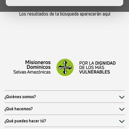
Los resultados de la búsqueda aparecerán aquí
¿Quiénes somos?
¿Qué hacemos?
¿Qué puedes hacer tú?